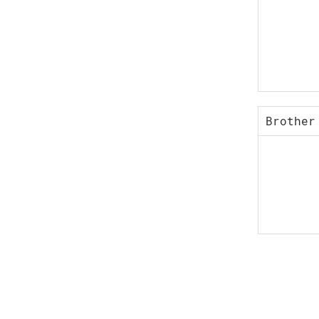
Brother