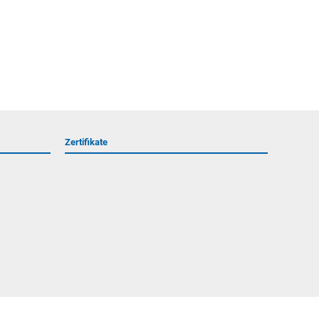
Zertifikate