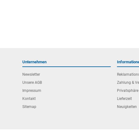
Unternehmen
Information
Newsletter
Reklamation
Unsere AGB
Zahlung & V
Impressum
Privatsphäre
Kontakt
Lieferzeit
Sitemap
Neuigkeiten