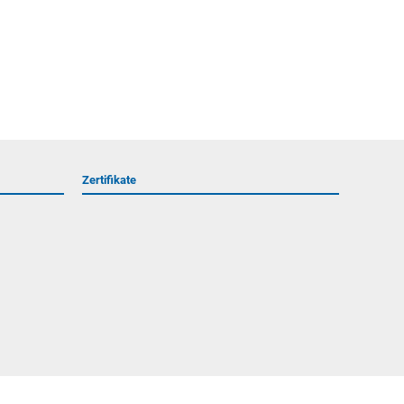
Zertifikate