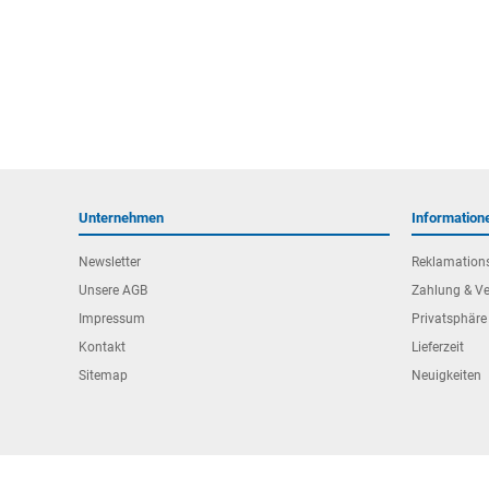
Unternehmen
Information
Newsletter
Reklamation
Unsere AGB
Zahlung & V
Impressum
Privatsphäre
Kontakt
Lieferzeit
Sitemap
Neuigkeiten