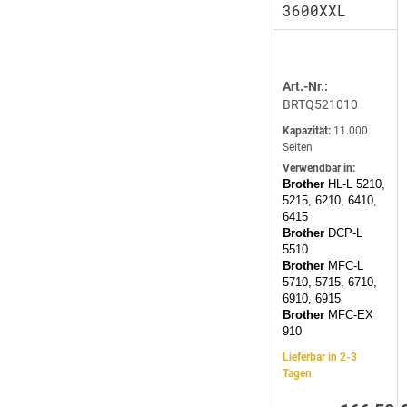
3600XXL
Art.-Nr.:
BRTQ521010
Kapazität:
11.000
Seiten
Verwendbar in:
Brother
HL-L 5210,
5215, 6210, 6410,
6415
Brother
DCP-L
5510
Brother
MFC-L
5710, 5715, 6710,
6910, 6915
Brother
MFC-EX
910
Lieferbar in 2-3
Tagen