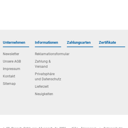
Unternehmen
Informationen
Zahlungsarten
Zertifikate
Newsletter
Reklamationsformular
Unsere AGB
Zahlung &
Versand
Impressum
Privatsphäre
Kontakt
und Datenschutz
Sitemap
Lieferzeit
Neuigkeiten