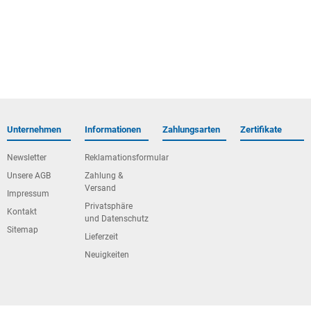
Unternehmen
Informationen
Zahlungsarten
Zertifikate
Newsletter
Reklamationsformular
Unsere AGB
Zahlung &
Versand
Impressum
Privatsphäre
Kontakt
und Datenschutz
Sitemap
Lieferzeit
Neuigkeiten