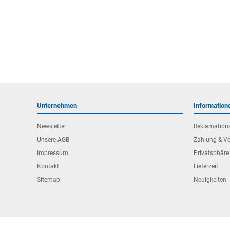
Unternehmen
Information
Newsletter
Reklamation
Unsere AGB
Zahlung & V
Impressum
Privatsphäre
Kontakt
Lieferzeit
Sitemap
Neuigkeiten