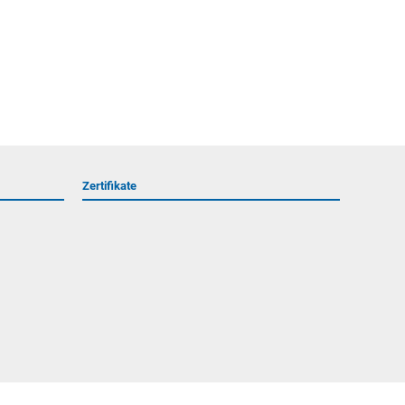
Zertifikate