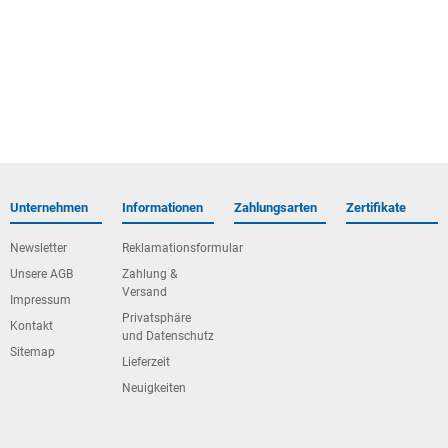
Unternehmen
Informationen
Zahlungsarten
Zertifikate
Newsletter
Reklamationsformular
Unsere AGB
Zahlung &
Versand
Impressum
Privatsphäre
Kontakt
und Datenschutz
Sitemap
Lieferzeit
Neuigkeiten