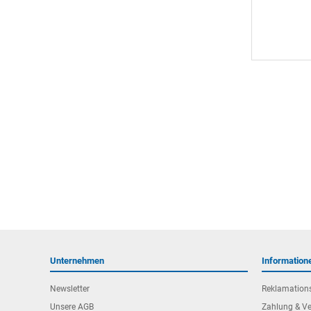
Unternehmen
Information
Newsletter
Reklamation
Unsere AGB
Zahlung & V