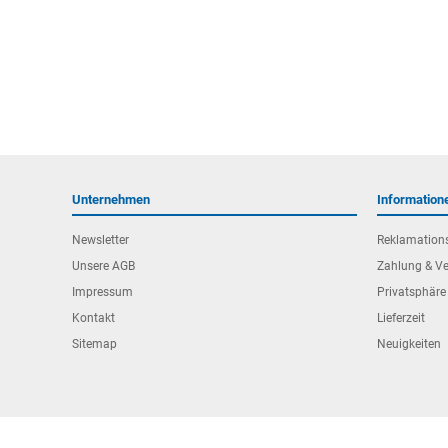
Unternehmen
Information
Newsletter
Reklamation
Unsere AGB
Zahlung & V
Impressum
Privatsphäre
Kontakt
Lieferzeit
Sitemap
Neuigkeiten