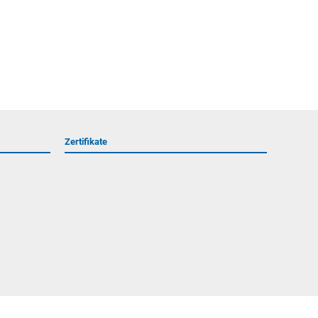
Zertifikate