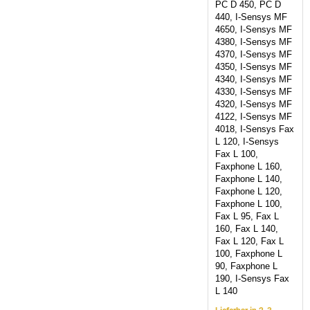
PC D 450, PC D
440, I-Sensys MF
4650, I-Sensys MF
4380, I-Sensys MF
4370, I-Sensys MF
4350, I-Sensys MF
4340, I-Sensys MF
4330, I-Sensys MF
4320, I-Sensys MF
4122, I-Sensys MF
4018, I-Sensys Fax
L 120, I-Sensys
Fax L 100,
Faxphone L 160,
Faxphone L 140,
Faxphone L 120,
Faxphone L 100,
Fax L 95, Fax L
160, Fax L 140,
Fax L 120, Fax L
100, Faxphone L
90, Faxphone L
190, I-Sensys Fax
L 140