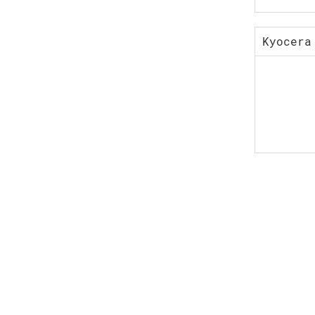
Kyocera