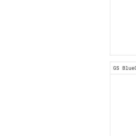
GS Blue