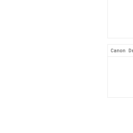
Canon D