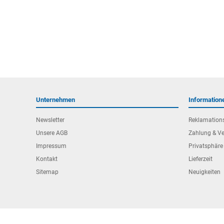
Unternehmen
Information
Newsletter
Reklamation
Unsere AGB
Zahlung & V
Impressum
Privatsphäre
Kontakt
Lieferzeit
Sitemap
Neuigkeiten