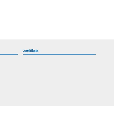
Zertifikate