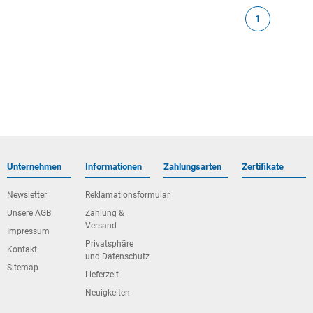
1
Unternehmen
Informationen
Zahlungsarten
Zertifikate
Newsletter
Reklamationsformular
Unsere AGB
Zahlung &
Versand
Impressum
Privatsphäre
Kontakt
und Datenschutz
Sitemap
Lieferzeit
Neuigkeiten