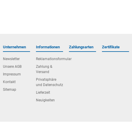
Unternehmen
Informationen
Zahlungsarten
Zertifikate
Newsletter
Reklamationsformular
Unsere AGB
Zahlung &
Versand
Impressum
Privatsphäre
Kontakt
und Datenschutz
Sitemap
Lieferzeit
Neuigkeiten