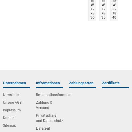
ce
ce
ce
W
W
W
F-
F-
F-
78
78
78
30
35
40
Unternehmen
Informationen
Zahlungsarten
Zertifikate
Newsletter
Reklamationsformular
Unsere AGB
Zahlung &
Versand
Impressum
Privatsphäre
Kontakt
und Datenschutz
Sitemap
Lieferzeit