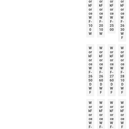
or
or
or
or
kF
kF
kF
kF
or
or
or
or
ce
ce
ce
ce
W
W
W
W
F-
F-
F-
F-
10
20
25
26
0
10
00
30
W
W
W
F
W
W
W
W
or
or
or
or
kF
kF
kF
kF
or
or
or
or
ce
ce
ce
ce
W
W
W
W
F-
F-
F-
F-
26
26
27
28
50
60
60
10
D
D
D
D
W
W
W
W
F
F
F
F
W
W
W
W
or
or
or
or
kF
kF
kF
kF
or
or
or
or
ce
ce
ce
ce
W
W
W
W
F-
F-
F-
F