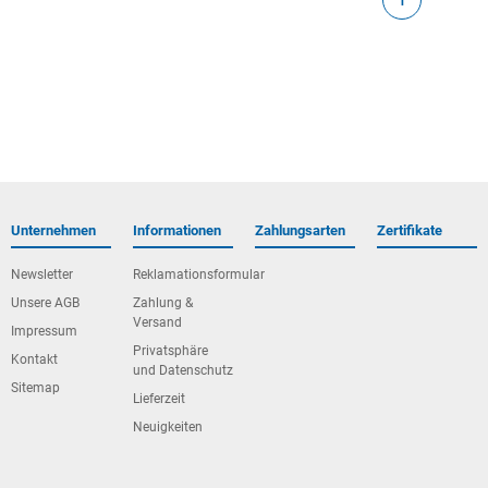
1
Unternehmen
Informationen
Zahlungsarten
Zertifikate
Newsletter
Reklamationsformular
Unsere AGB
Zahlung &
Versand
Impressum
Privatsphäre
Kontakt
und Datenschutz
Sitemap
Lieferzeit
Neuigkeiten