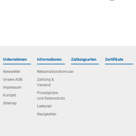
Unternehmen
Informationen
Zahlungsarten
Zertifikate
Newsletter
Reklamationsformular
Unsere AGB
Zahlung &
Versand
Impressum
Privatsphäre
Kontakt
und Datenschutz
Sitemap
Lieferzeit
Neuigkeiten