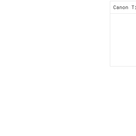
Canon T