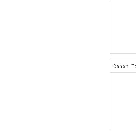
Canon T