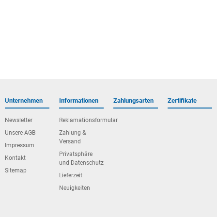
Unternehmen
Informationen
Zahlungsarten
Zertifikate
Newsletter
Reklamationsformular
Unsere AGB
Zahlung &
Versand
Impressum
Privatsphäre
Kontakt
und Datenschutz
Sitemap
Lieferzeit
Neuigkeiten