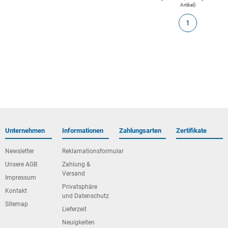
Artikel
)
1
Unternehmen
Informationen
Zahlungsarten
Zertifikate
Newsletter
Reklamationsformular
Unsere AGB
Zahlung &
Versand
Impressum
Privatsphäre
Kontakt
und Datenschutz
Sitemap
Lieferzeit
Neuigkeiten