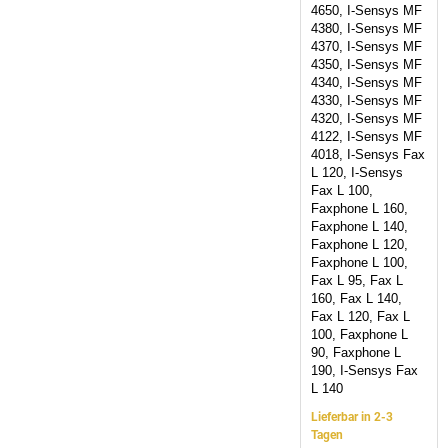
4650, I-Sensys MF
4380, I-Sensys MF
4370, I-Sensys MF
4350, I-Sensys MF
4340, I-Sensys MF
4330, I-Sensys MF
4320, I-Sensys MF
4122, I-Sensys MF
4018, I-Sensys Fax
L 120, I-Sensys
Fax L 100,
Faxphone L 160,
Faxphone L 140,
Faxphone L 120,
Faxphone L 100,
Fax L 95, Fax L
160, Fax L 140,
Fax L 120, Fax L
100, Faxphone L
90, Faxphone L
190, I-Sensys Fax
L 140
Lieferbar in 2-3
Tagen