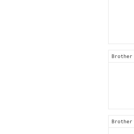
Brother
Brother