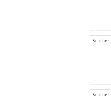
Brother
Brother