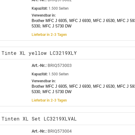
Kapazität:
1.500 Seiten
Verwendbar in:
Brother MFC J 6935, MFC J 6930, MFC J 6530, MFC J 59
5330, MFC J 5730 DW
Lieferbar in 2-3 Tagen
 Tinte XL yellow LC3219XLY
Art.-Nr.:
BRIQ573003
Kapazität:
1.500 Seiten
Verwendbar in:
Brother MFC J 6935, MFC J 6930, MFC J 6530, MFC J 59
5330, MFC J 5730 DW
Lieferbar in 2-3 Tagen
 Tinten XL Set LC3219XLVAL
Art.-Nr.:
BRIQ573004