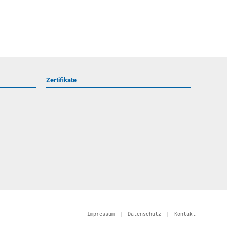
Zertifikate
Impressum
|
Datenschutz
|
Kontakt