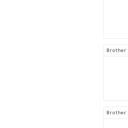
Brother
Brother