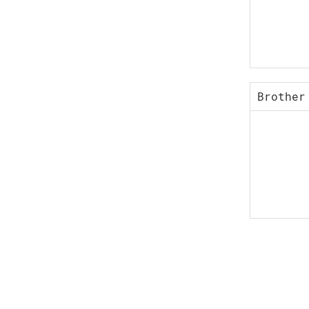
Brother