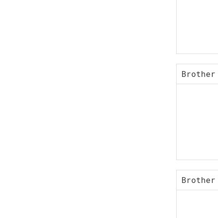
Brother
Brother