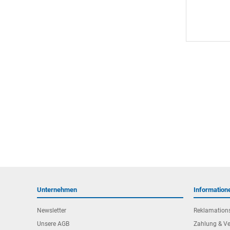
Unternehmen
Information
Newsletter
Reklamation
Unsere AGB
Zahlung & V