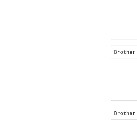
Brother
Brother