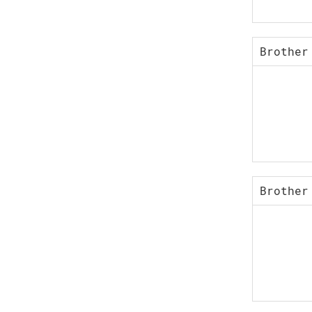
Brother
Brother