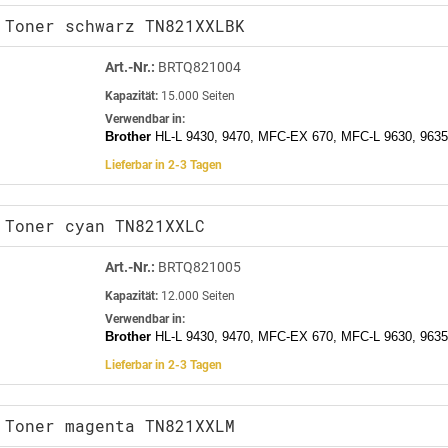
 Toner schwarz TN821XXLBK
Art.-Nr.:
BRTQ821004
Kapazität:
15.000 Seiten
Verwendbar in:
Brother
HL-L 9430, 9470, MFC-EX 670, MFC-L 9630, 9635
Lieferbar in 2-3 Tagen
 Toner cyan TN821XXLC
Art.-Nr.:
BRTQ821005
Kapazität:
12.000 Seiten
Verwendbar in:
Brother
HL-L 9430, 9470, MFC-EX 670, MFC-L 9630, 9635
Lieferbar in 2-3 Tagen
 Toner magenta TN821XXLM