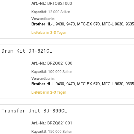
Art.-Nr.:
BRTQ821000
Kapazität:
12.000 Seiten
Verwendbar in:
Brother
HL-L 9430, 9470, MFC-EX 670, MFC-L 9630, 9635
Lieferbar in 2-3 Tagen
 Drum Kit DR-821CL
Art.-Nr.:
BRZQ821000
Kapazität:
100.000 Seiten
Verwendbar in:
Brother
HL-L 9430, 9470, MFC-EX 670, MFC-L 9630, 9635
Lieferbar in 2-3 Tagen
 Transfer Unit BU-800CL
Art.-Nr.:
BRZQ821001
Kapazität:
150.000 Seiten