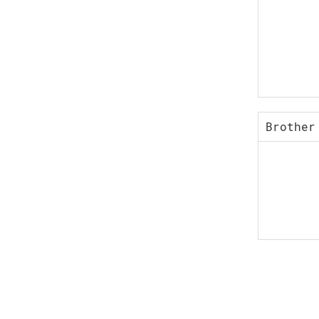
Brother