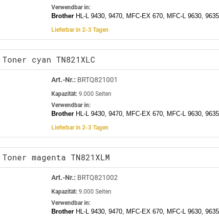
Verwendbar in:
Brother
HL-L 9430, 9470, MFC-EX 670, MFC-L 9630, 9635
Lieferbar in 2-3 Tagen
 Toner cyan TN821XLC
Art.-Nr.:
BRTQ821001
Kapazität:
9.000 Seiten
Verwendbar in:
Brother
HL-L 9430, 9470, MFC-EX 670, MFC-L 9630, 9635
Lieferbar in 2-3 Tagen
 Toner magenta TN821XLM
Art.-Nr.:
BRTQ821002
Kapazität:
9.000 Seiten
Verwendbar in:
Brother
HL-L 9430, 9470, MFC-EX 670, MFC-L 9630, 9635