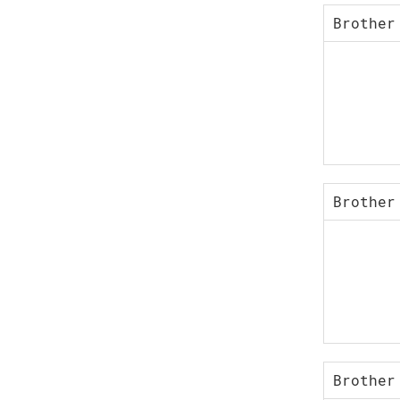
Brother
Brother
Brother