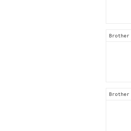
Brother
Brother