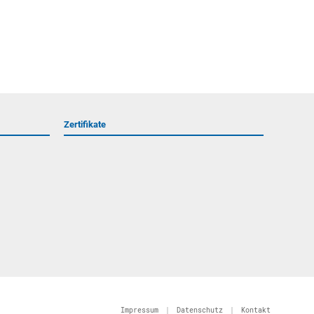
Zertifikate
Impressum
|
Datenschutz
|
Kontakt