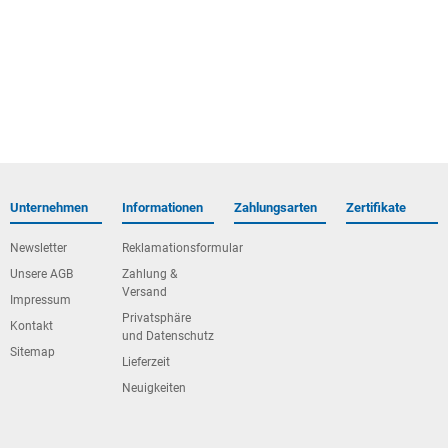
Unternehmen
Informationen
Zahlungsarten
Zertifikate
Newsletter
Reklamationsformular
Unsere AGB
Zahlung &
Versand
Impressum
Privatsphäre
Kontakt
und Datenschutz
Sitemap
Lieferzeit
Neuigkeiten