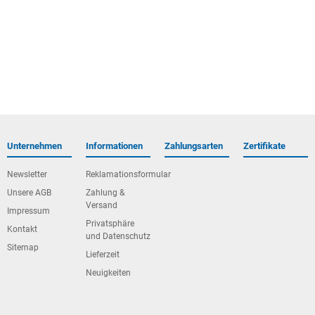
Unternehmen
Informationen
Zahlungsarten
Zertifikate
Newsletter
Reklamationsformular
Unsere AGB
Zahlung &
Versand
Impressum
Privatsphäre
Kontakt
und Datenschutz
Sitemap
Lieferzeit
Neuigkeiten