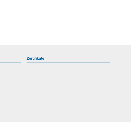
Zertifikate