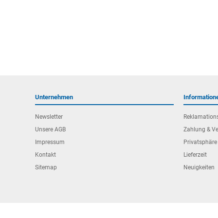
Unternehmen
Information
Newsletter
Reklamation
Unsere AGB
Zahlung & V
Impressum
Privatsphäre
Kontakt
Lieferzeit
Sitemap
Neuigkeiten