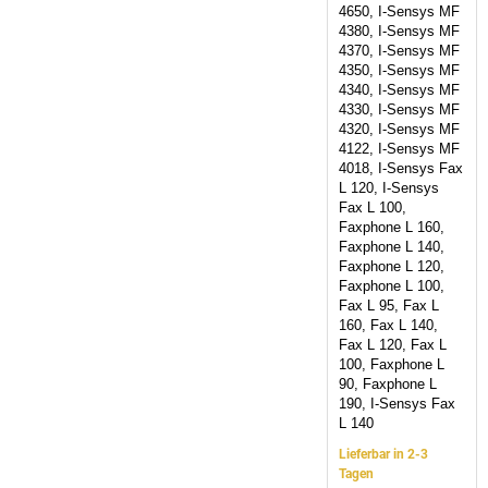
4650, I-Sensys MF
4380, I-Sensys MF
4370, I-Sensys MF
4350, I-Sensys MF
4340, I-Sensys MF
4330, I-Sensys MF
4320, I-Sensys MF
4122, I-Sensys MF
4018, I-Sensys Fax
L 120, I-Sensys
Fax L 100,
Faxphone L 160,
Faxphone L 140,
Faxphone L 120,
Faxphone L 100,
Fax L 95, Fax L
160, Fax L 140,
Fax L 120, Fax L
100, Faxphone L
90, Faxphone L
190, I-Sensys Fax
L 140
Lieferbar in 2-3
Tagen