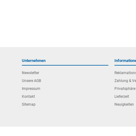
Unternehmen
Information
Newsletter
Reklamation
Unsere AGB
Zahlung & V
Impressum
Privatsphäre
Kontakt
Lieferzeit
Sitemap
Neuigkeiten