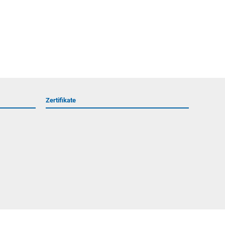
Zertifikate