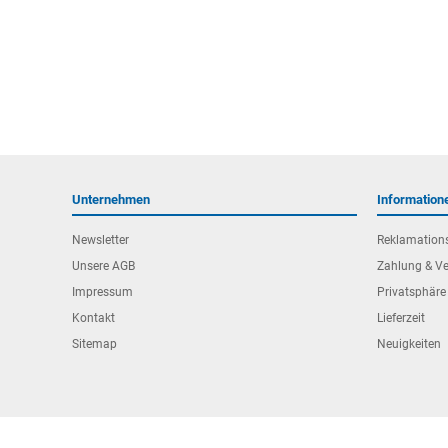
Unternehmen
Information
Newsletter
Reklamation
Unsere AGB
Zahlung & V
Impressum
Privatsphäre
Kontakt
Lieferzeit
Sitemap
Neuigkeiten