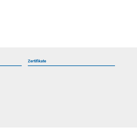
Zertifikate