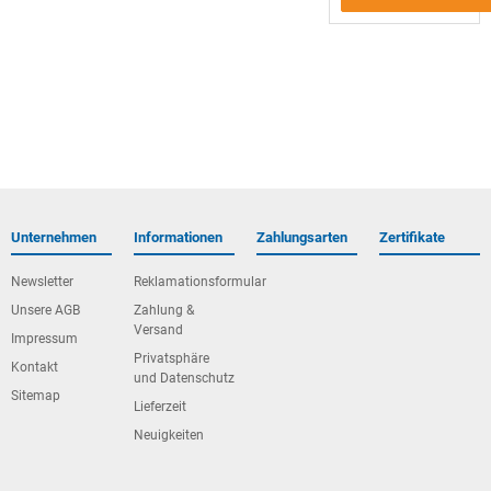
Unternehmen
Informationen
Zahlungsarten
Zertifikate
Newsletter
Reklamationsformular
Unsere AGB
Zahlung &
Versand
Impressum
Privatsphäre
Kontakt
und Datenschutz
Sitemap
Lieferzeit
Neuigkeiten